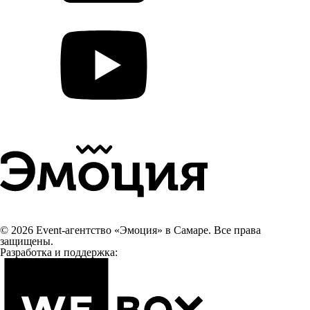
© 2026 Event-агентство «Эмоция» в Самаре. Все права
защищены.
Разработка и поддержка: