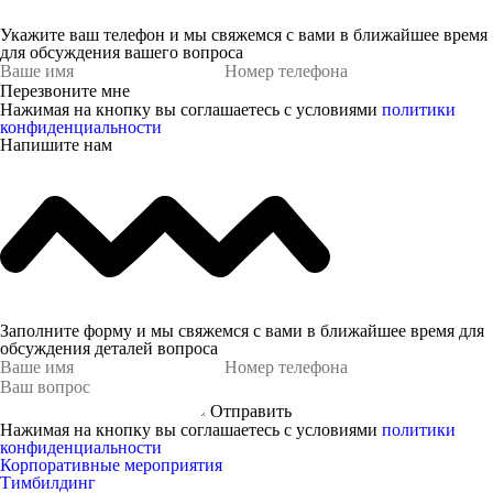
Укажите ваш телефон и мы свяжемся с вами в ближайшее время
для обсуждения вашего вопроса
Перезвоните мне
Нажимая на кнопку вы соглашаетесь с условиями
политики
конфиденциальности
Напишите нам
Заполните форму и мы свяжемся с вами в ближайшее время для
обсуждения деталей вопроса
Отправить
Нажимая на кнопку вы соглашаетесь с условиями
политики
конфиденциальности
Корпоративные мероприятия
Тимбилдинг