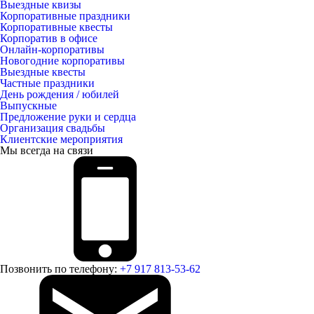
Выездные квизы
Корпоративные праздники
Корпоративные квесты
Корпоратив в офисе
Онлайн-корпоративы
Новогодние корпоративы
Выездные квесты
Частные праздники
День рождения / юбилей
Выпускные
Предложение руки и сердца
Организация свадьбы
Клиентские мероприятия
Мы всегда на связи
Позвонить по телефону:
+7 917 813-53-62