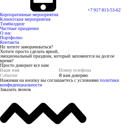
+7 917 813-53-62
Корпоративные мероприятия
Клиентские мероприятия
Тимбилдинг
Частные праздники
О нас
Портфолио
Контакты
Не хотите заморачиваться?
Хотите просто
сделать яркий,
эмоциональный праздник,
который запомнится на долгое
время?
Просто доверьте все нам
Я вам доверяю
Нажимая на кнопку вы соглашаетесь с условиями
политики
конфиденциальности
Заказать звонок