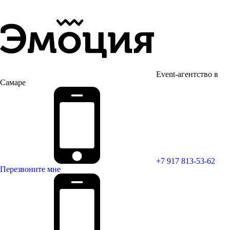
Event-агентство в
Самаре
+7 917 813-53-62
Перезвоните мне