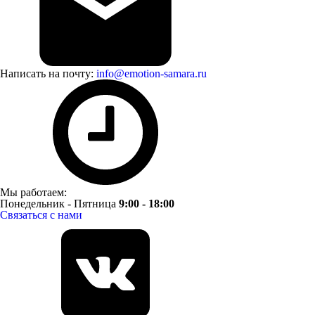
Написать на почту:
info@emotion-samara.ru
Мы работаем:
Понедельник - Пятница
9:00 - 18:00
Связаться с нами