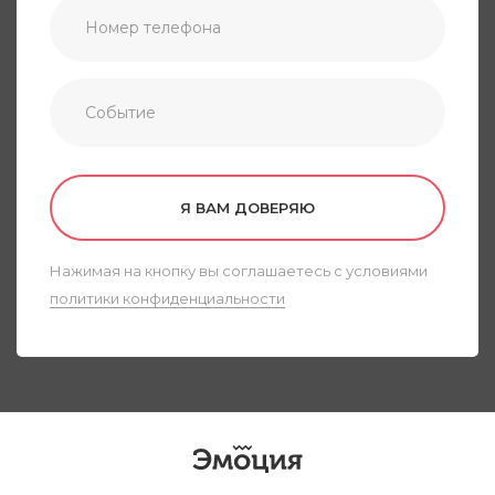
Я ВАМ ДОВЕРЯЮ
Нажимая на кнопку вы соглашаетесь с условиями
политики конфиденциальности