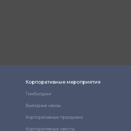
Корпоративные мероприятия
Тимбилдинг
Выездные квизы
Корпоративные праздники
Корпоративные квесты