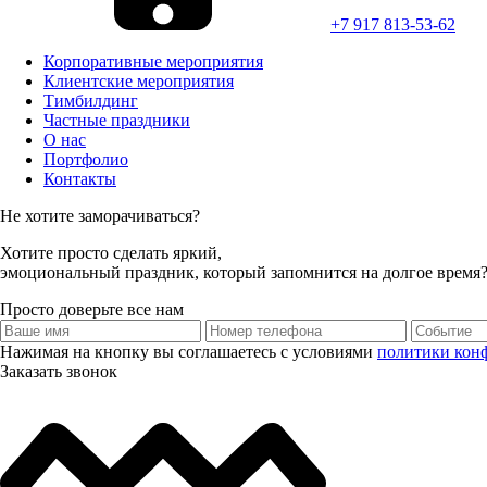
+7 917 813-53-62
Корпоративные мероприятия
Клиентские мероприятия
Тимбилдинг
Частные праздники
О нас
Портфолио
Контакты
Не хотите заморачиваться?
Хотите просто
сделать яркий,
эмоциональный праздник,
который запомнится на долгое время
Просто доверьте все нам
Нажимая на кнопку вы соглашаетесь с условиями
политики кон
Заказать звонок