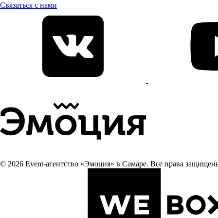
Связаться с нами
© 2026 Event-агентство «Эмоция» в Самаре. Все права защищен