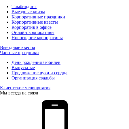
Тимбилдинг
Выездные квизы
Корпоративные праздники
Корпоративные квесты
Корпоратив в офисе
Онлайн-корпоративы
Новогодние корпоративы
Выездные квесты
Частные праздники
День рождения / юбилей
Выпускные
Предложение руки и сердца
Организация свадьбы
Клиентские мероприятия
Мы всегда на связи