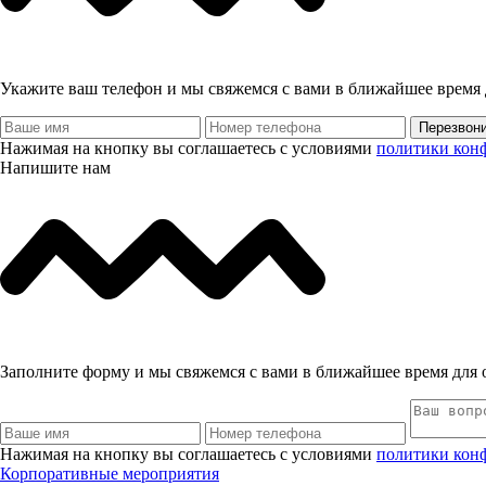
Укажите ваш телефон и мы свяжемся с вами в ближайшее время 
Перезвон
Нажимая на кнопку вы соглашаетесь с условиями
политики кон
Напишите нам
Заполните форму и мы свяжемся с вами в ближайшее время для 
Нажимая на кнопку вы соглашаетесь с условиями
политики кон
Корпоративные мероприятия