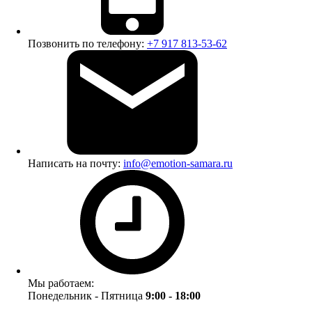
Позвонить по телефону:
+7 917 813-53-62
Написать на почту:
info@emotion-samara.ru
Мы работаем:
Понедельник - Пятница
9:00 - 18:00