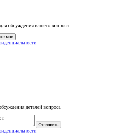
для обсуждения вашего вопроса
ите мне
фиденциальности
обсуждения деталей вопроса
Отправить
фиденциальности