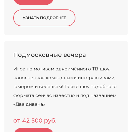
Подмосковные вечера
Игра по мотивам одноимённого ТВ-шоу,
наполненная командными интерактивами,
юмором и весельем! Также шоу подобного
формата сейчас известно и под названием
«Два дивана»
от 42 500 руб.