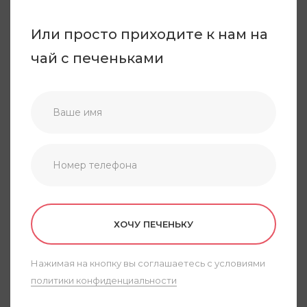
Или просто приходите к нам на
чай с печеньками
ХОЧУ ПЕЧЕНЬКУ
Нажимая на кнопку вы соглашаетесь с условиями
политики конфиденциальности