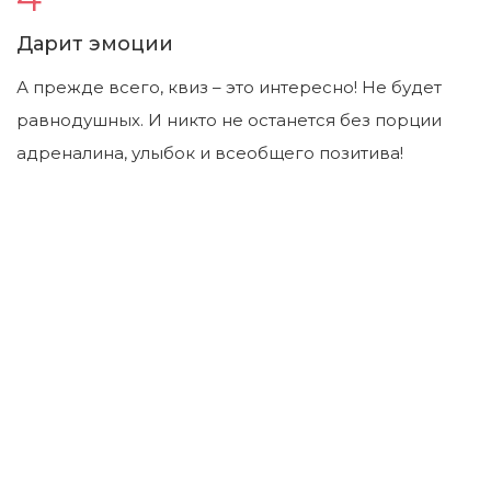
Дарит эмоции
А прежде всего, квиз – это интересно! Не будет
равнодушных. И никто не останется без порции
адреналина, улыбок и всеобщего позитива!