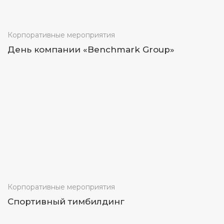
Корпоративные мероприятия
День компании «Benchmark Group»
Корпоративные мероприятия
Спортивный тимбилдинг