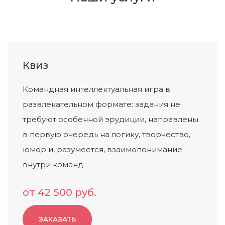
Квиз
Командная интеллектуальная игра в
развлекательном формате: задания не
требуют особенной эрудиции, направлены
в первую очередь на логику, творчество,
юмор и, разумеется, взаимопонимание
внутри команд
от 42 500 руб.
ЗАКАЗАТЬ