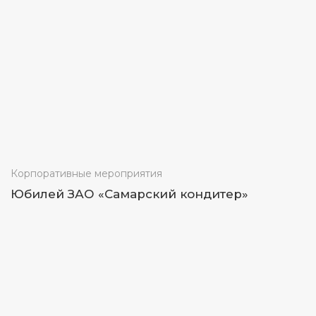
Корпоративные мероприятия
Юбилей ЗАО «Самарский кондитер»