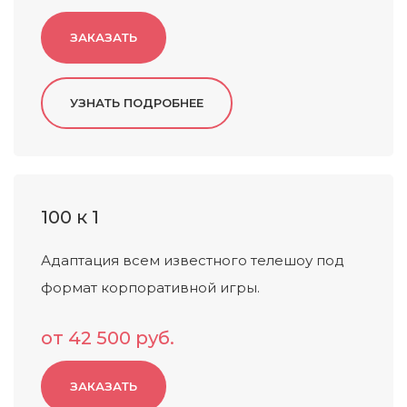
ЗАКАЗАТЬ
100 к 1
Адаптация всем известного телешоу под
формат корпоративной игры.
от 42 500 руб.
ЗАКАЗАТЬ