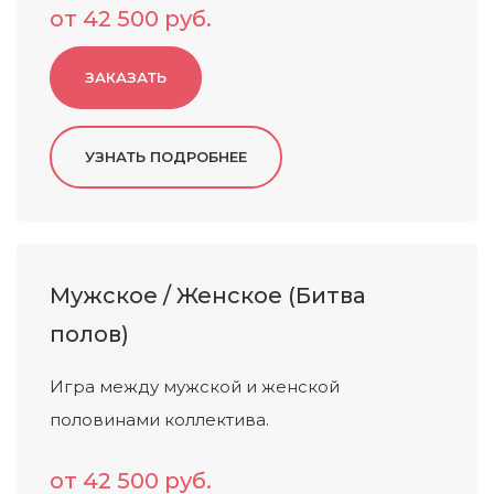
от 42 500 руб.
ЗАКАЗАТЬ
Мужское / Женское (Битва
полов)
Игра между мужской и женской
половинами коллектива.
от 42 500 руб.