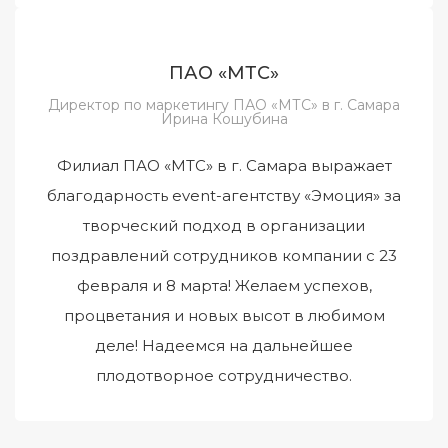
ПАО «МТС»
Директор по маркетингу ПАО «МТС» в г. Самара
Ирина Кошубина
Филиал ПАО «МТС» в г. Самара выражает
благодарность event-агентству «Эмоция» за
творческий подход в организации
поздравлений сотрудников компании с 23
февраля и 8 марта! Желаем успехов,
процветания и новых высот в любимом
деле! Надеемся на дальнейшее
плодотворное сотрудничество.