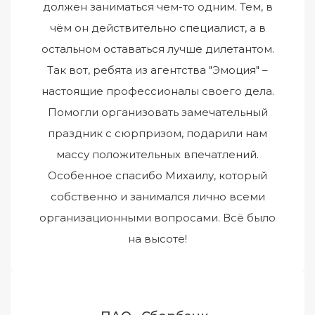
должен заниматься чем-то одним. Тем, в
чём он действительно специалист, а в
остальном оставаться лучше дилетантом.
Так вот, ребята из агентства "Эмоция" –
настоящие профессионалы своего дела.
Помогли организовать замечательный
праздник с сюрпризом, подарили нам
массу положительных впечатлений.
Особенное спасибо Михаилу, который
собственно и занимался лично всеми
организационными вопросами. Всё было
на высоте!