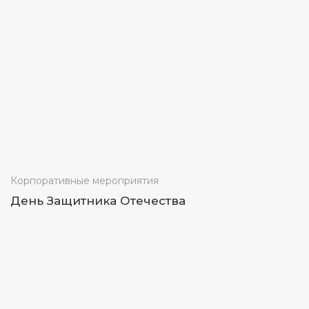
Корпоративные мероприятия
День Защитника Отечества