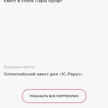
Квест в стиле Лары Крофт
Выездные квесты
Олимпийский квест для «1С-Рарус»
ПОКАЗАТЬ ВСЕ ПОРТФОЛИО