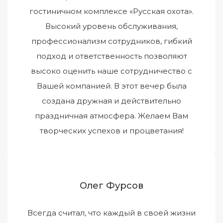
гостиничном комплексе «Русская охота».
Высокий уровень обслуживания,
профессионализм сотрудников, гибкий
подход и ответственность позволяют
высоко оценить наше сотрудничество с
Вашей компанией. В этот вечер была
создана дружная и действительно
праздничная атмосфера. Желаем Вам
творческих успехов и процветания!
Олег Фурсов
Всегда считал, что каждый в своей жизни