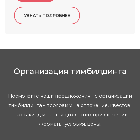
Организация тимбилдинга
Посмотрите наши предложения по организации
тимбилдинга - программ на сплочение, квестов,
спартакиад и настоящих летних приключений!
Форматы, условия, цены.