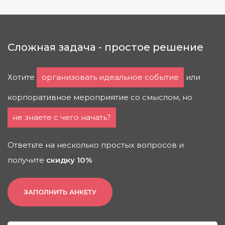
Сложная задача - простое решение
Хотите
организовать идеальное событие
или
корпоративное мероприятие со смыслом, но
не знаете с чего начать?
Ответьте на несколько простых вопросов и
получите
скидку 10%
ЗАПОЛНИТЬ АНКЕТУ