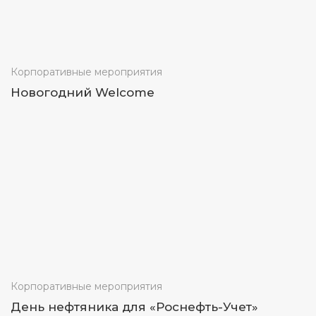
Корпоративные мероприятия
Новогодний Welcome
Корпоративные мероприятия
День нефтяника для «Роснефть-Учет»