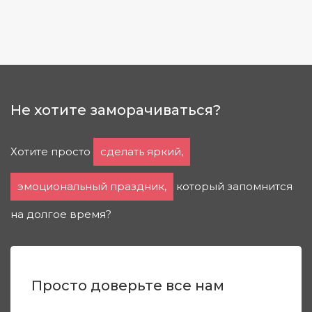
Не хотите заморачиваться?
Хотите просто
сделать яркий,
эмоциональный праздник,
который запомнится
на долгое время?
Просто доверьте все нам