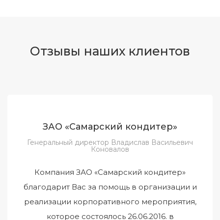
Отзывы наших клиентов
ЗАО «Самарский кондитер»
Генеральный директор Владислав Васильевич
Коновалов
Компания ЗАО «Самарский кондитер»
благодарит Вас за помощь в организации и
реализации корпоративного мероприятия,
которое состоялось 26.06.2016. в