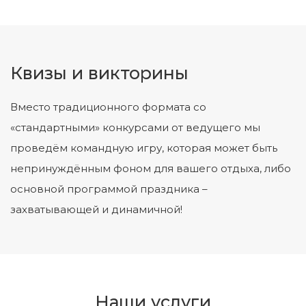
Квизы и викторины
Вместо традиционного формата со
«стандартными» конкурсами от ведущего мы
проведём командную игру, которая может быть
непринуждённым фоном для вашего отдыха, либо
основной программой праздника –
захватывающей и динамичной!
Наши услуги