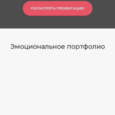
ПОСМОТРЕТЬ ПРЕЗЕНТАЦИЮ
Эмоциональное портфолио