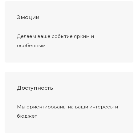
Эмоции
Делаем ваше событие ярким и
особенным
Доступность
Мы ориентированы на ваши интересы и
бюджет