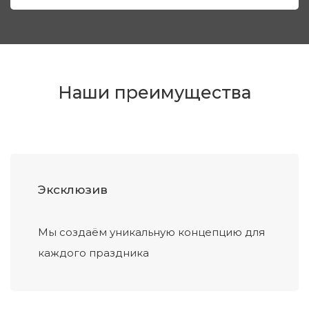
Наши преимущества
Эксклюзив
Мы создаём уникальную концепцию для
каждого праздника