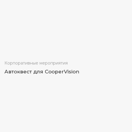
Корпоративные мероприятия
Автоквест для CooperVision