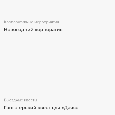
Корпоративные мероприятия
Новогодний корпоратив
Выездные квесты
Гангстерский квест для «Даяс»