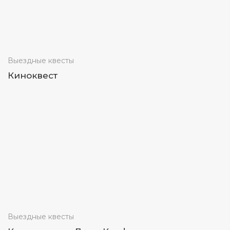
Выездные квесты
Киноквест
Выездные квесты