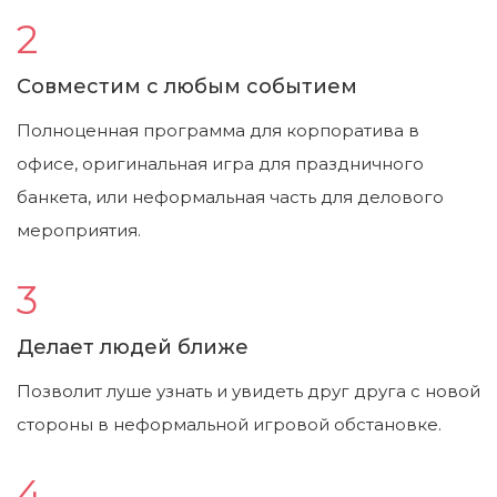
Совместим с любым событием
Полноценная программа для корпоратива в
офисе, оригинальная игра для праздничного
банкета, или неформальная часть для делового
мероприятия.
Делает людей ближе
Позволит луше узнать и увидеть друг друга с новой
стороны в неформальной игровой обстановке.