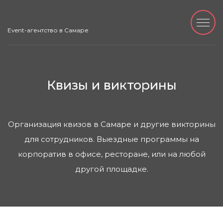
Event-агентство в Самаре
Квизы и викторины
Организация квизов в Самаре и другие викторины
для сотрудников. Выездные программы на
корпоратив в офисе, ресторане, или на любой
другой площадке.