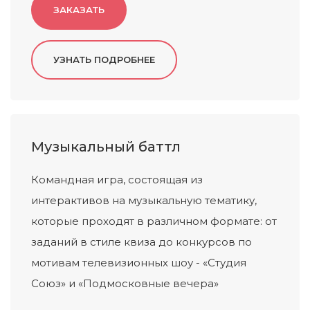
ЗАКАЗАТЬ
Музыкальный баттл
Командная игра, состоящая из
интерактивов на музыкальную тематику,
которые проходят в различном формате: от
заданий в стиле квиза до конкурсов по
мотивам телевизионных шоу - «Студия
Союз» и «Подмосковные вечера»