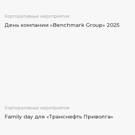
Корпоративные мероприятия
День компании «Benchmark Group» 2025
Корпоративные мероприятия
Family day для «Транснефть Приволга»