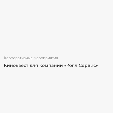
Корпоративные мероприятия
Киноквест для компании «Колл Сервис»