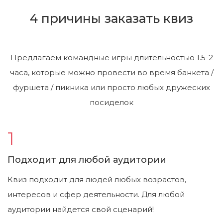
4 причины заказать квиз
Предлагаем командные игры длительностью 1.5-2
часа, которые можно провести во время банкета /
фуршета / пикника или просто любых дружеских
посиделок
Подходит для любой аудитории
Квиз подходит для людей любых возрастов,
интересов и сфер деятельности. Для любой
аудитории найдется свой сценарий!