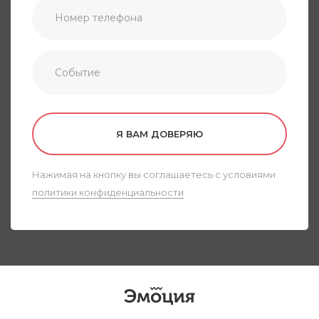
Я ВАМ ДОВЕРЯЮ
Нажимая на кнопку вы соглашаетесь с условиями
политики конфиденциальности