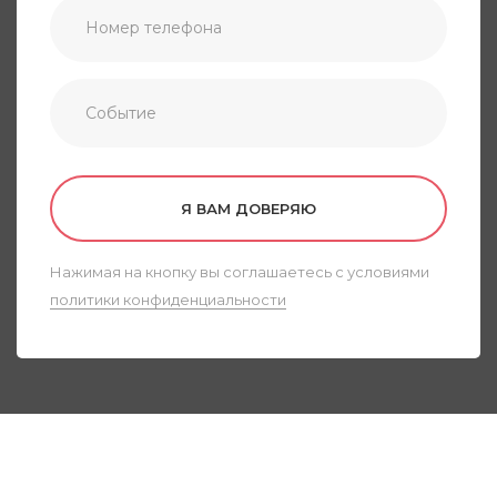
Я ВАМ ДОВЕРЯЮ
Нажимая на кнопку вы соглашаетесь с условиями
политики конфиденциальности