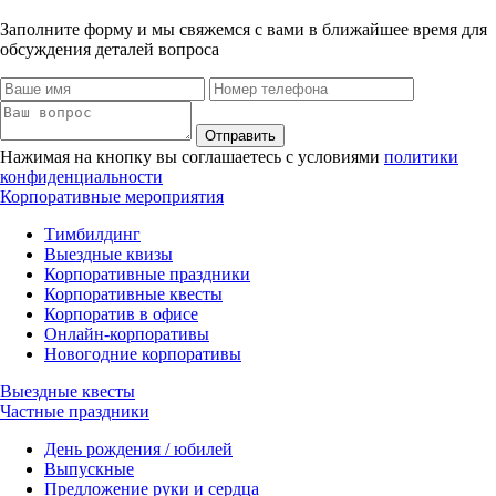
Заполните форму и мы свяжемся с вами в ближайшее время для
обсуждения деталей вопроса
Отправить
Нажимая на кнопку вы соглашаетесь с условиями
политики
конфиденциальности
Корпоративные мероприятия
Тимбилдинг
Выездные квизы
Корпоративные праздники
Корпоративные квесты
Корпоратив в офисе
Онлайн-корпоративы
Новогодние корпоративы
Выездные квесты
Частные праздники
День рождения / юбилей
Выпускные
Предложение руки и сердца