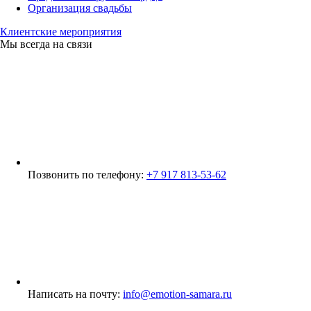
Организация свадьбы
Клиентские мероприятия
Мы всегда на связи
Позвонить по телефону:
+7 917 813-53-62
Написать на почту:
info@emotion-samara.ru