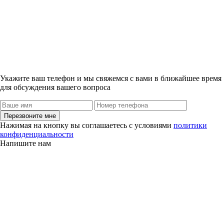
Укажите ваш телефон и мы свяжемся с вами в ближайшее время
для обсуждения вашего вопроса
Перезвоните мне
Нажимая на кнопку вы соглашаетесь с условиями
политики
конфиденциальности
Напишите нам