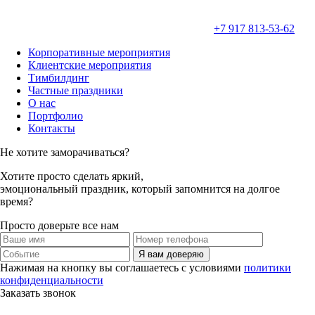
+7 917 813-53-62
Корпоративные мероприятия
Клиентские мероприятия
Тимбилдинг
Частные праздники
О нас
Портфолио
Контакты
Не хотите заморачиваться?
Хотите просто
сделать яркий,
эмоциональный праздник,
который запомнится на долгое
время?
Просто доверьте все нам
Я вам доверяю
Нажимая на кнопку вы соглашаетесь с условиями
политики
конфиденциальности
Заказать звонок