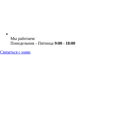
Мы работаем:
Понедельник - Пятница
9:00 - 18:00
Связаться с нами