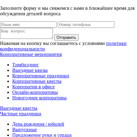
Заполните форму и мы свяжемся с вами в ближайшее время для
обсуждения деталей вопроса
Отправить
Нажимая на кнопку вы соглашаетесь с условиями
политики
конфиденциальности
Корпоративные мероприятия
Тимбилдинг
Выездные квизы
Корпоративные праздники
Корпоративные квесты
Корпоратив в офисе
Онлайн-корпоративы
Новогодние корпоративы
Выездные квесты
Частные праздники
День рождения / юбилей
Выпускные
Предложение руки и сердца