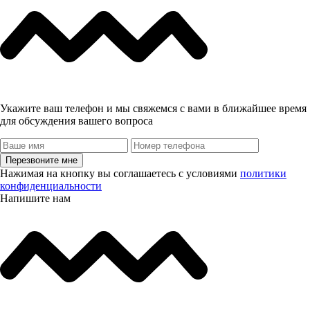
Укажите ваш телефон и мы свяжемся с вами в ближайшее время
для обсуждения вашего вопроса
Перезвоните мне
Нажимая на кнопку вы соглашаетесь с условиями
политики
конфиденциальности
Напишите нам