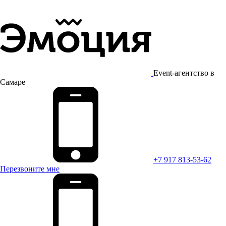
Event-агентство в
Самаре
+7 917 813-53-62
Перезвоните мне