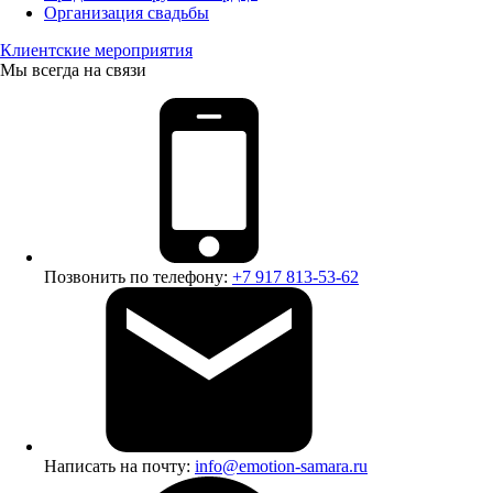
Организация свадьбы
Клиентские мероприятия
Мы всегда на связи
Позвонить по телефону:
+7 917 813-53-62
Написать на почту:
info@emotion-samara.ru