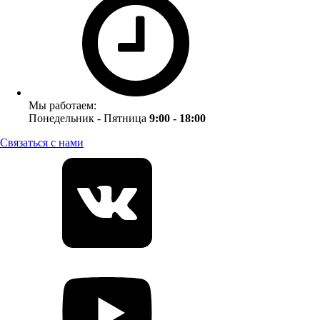
Мы работаем:
Понедельник - Пятница
9:00 - 18:00
Связаться с нами