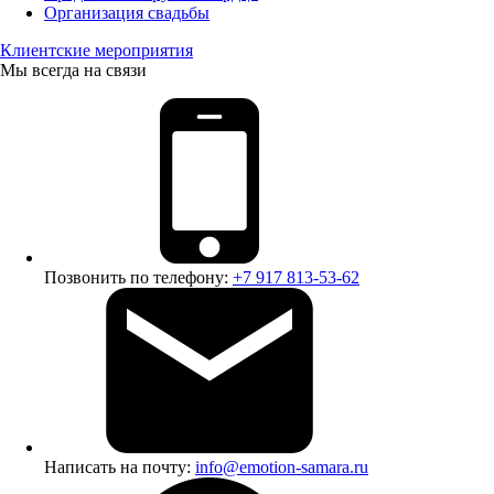
Организация свадьбы
Клиентские мероприятия
Мы всегда на связи
Позвонить по телефону:
+7 917 813-53-62
Написать на почту:
info@emotion-samara.ru