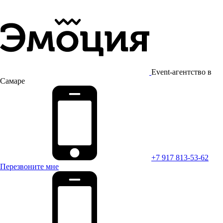
Event-агентство в
Самаре
+7 917 813-53-62
Перезвоните мне