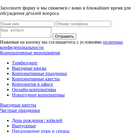
Заполните форму и мы свяжемся с вами в ближайшее время для
обсуждения деталей вопроса
Отправить
Нажимая на кнопку вы соглашаетесь с условиями
политики
конфиденциальности
Корпоративные мероприятия
Тимбилдинг
Выездные квизы
Корпоративные праздники
Корпоративные квесты
Корпоратив в офисе
Онлайн-корпоративы
Новогодние корпоративы
Выездные квесты
Частные праздники
День рождения / юбилей
Выпускные
Предложение руки и сердца