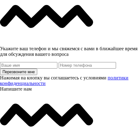
Укажите ваш телефон и мы свяжемся с вами в ближайшее время
для обсуждения вашего вопроса
Перезвоните мне
Нажимая на кнопку вы соглашаетесь с условиями
политики
конфиденциальности
Напишите нам