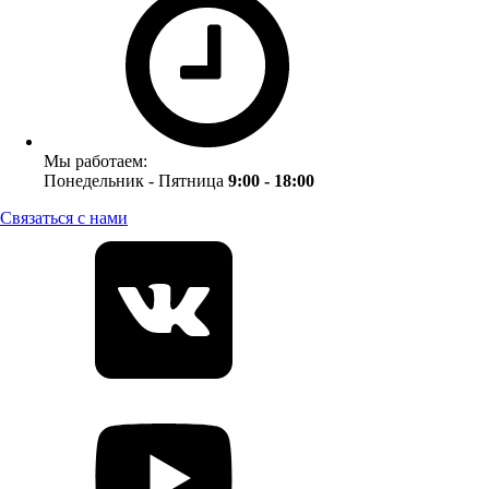
Мы работаем:
Понедельник - Пятница
9:00 - 18:00
Связаться с нами