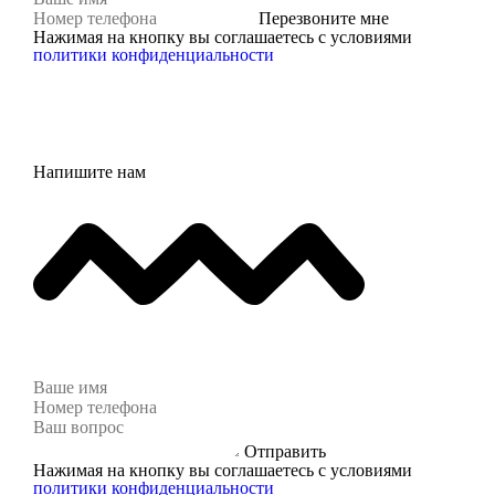
Перезвоните мне
Нажимая на кнопку вы соглашаетесь с условиями
политики конфиденциальности
Напишите нам
Отправить
Нажимая на кнопку вы соглашаетесь с условиями
политики конфиденциальности