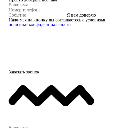
Я вам доверяю
Нажимая на кнопку вы соглашаетесь с условиями
политики конфиденциальности
Заказать звонок