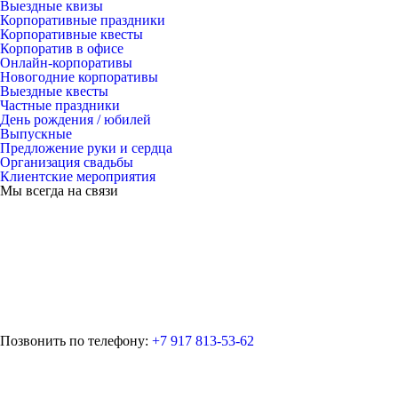
Выездные квизы
Корпоративные праздники
Корпоративные квесты
Корпоратив в офисе
Онлайн-корпоративы
Новогодние корпоративы
Выездные квесты
Частные праздники
День рождения / юбилей
Выпускные
Предложение руки и сердца
Организация свадьбы
Клиентские мероприятия
Мы всегда на связи
Позвонить по телефону:
+7 917 813-53-62