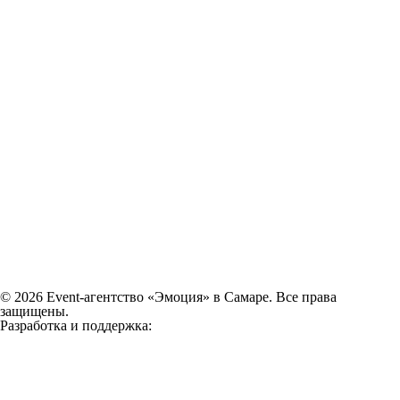
© 2026 Event-агентство «Эмоция» в Самаре. Все права
защищены.
Разработка и поддержка: