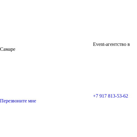
Event-агентство в
Самаре
+7 917 813-53-62
Перезвоните мне