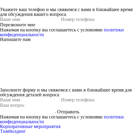
Укажите ваш телефон и мы свяжемся с вами в ближайшее время
для обсуждения вашего вопроса
Перезвоните мне
Нажимая на кнопку вы соглашаетесь с условиями
политики
конфиденциальности
Напишите нам
Заполните форму и мы свяжемся с вами в ближайшее время для
обсуждения деталей вопроса
Отправить
Нажимая на кнопку вы соглашаетесь с условиями
политики
конфиденциальности
Корпоративные мероприятия
Тимбилдинг