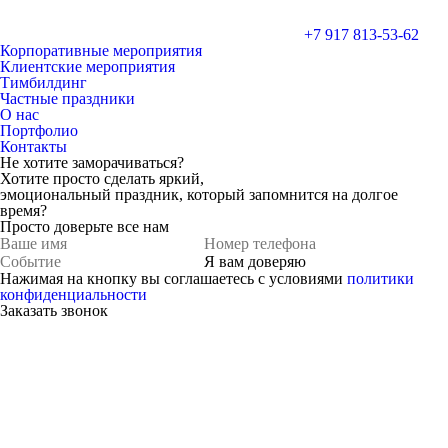
+7 917 813-53-62
Корпоративные мероприятия
Клиентские мероприятия
Тимбилдинг
Частные праздники
О нас
Портфолио
Контакты
Не хотите заморачиваться?
Хотите просто
сделать яркий,
эмоциональный праздник,
который запомнится на долгое
время?
Просто доверьте все нам
Я вам доверяю
Нажимая на кнопку вы соглашаетесь с условиями
политики
конфиденциальности
Заказать звонок