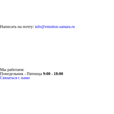
Написать на почту:
info@emotion-samara.ru
Мы работаем:
Понедельник - Пятница
9:00 - 18:00
Связаться с нами