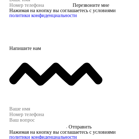
Перезвоните мне
Нажимая на кнопку вы соглашаетесь с условиями
политики конфиденциальности
Напишите нам
Отправить
Нажимая на кнопку вы соглашаетесь с условиями
политики конфиденциальности