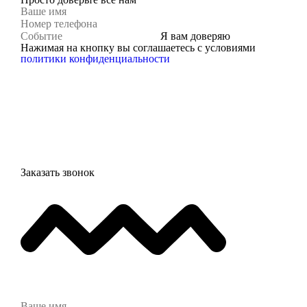
Я вам доверяю
Нажимая на кнопку вы соглашаетесь с условиями
политики конфиденциальности
Заказать звонок