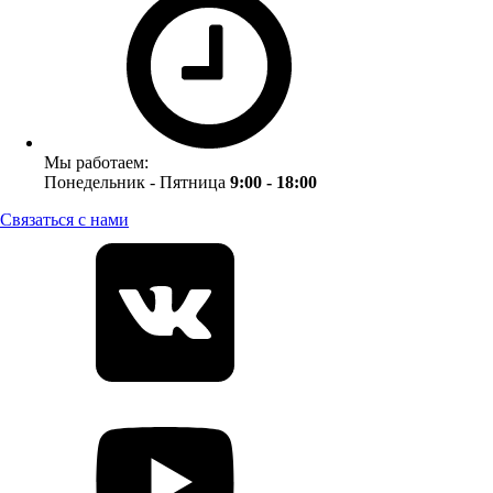
Мы работаем:
Понедельник - Пятница
9:00 - 18:00
Связаться с нами