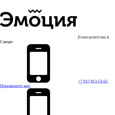
Event-агентство в
Самаре
+7 917 813-53-62
Перезвоните мне