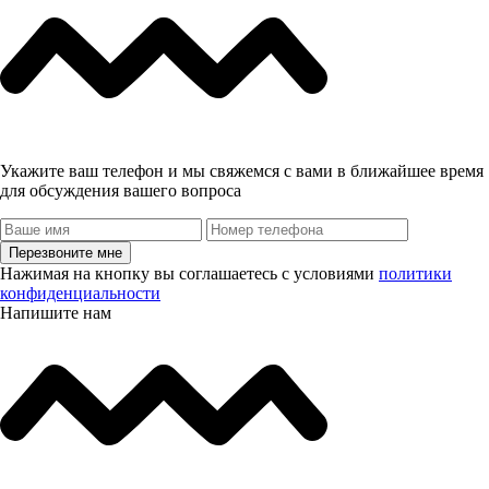
Укажите ваш телефон и мы свяжемся с вами в ближайшее время
для обсуждения вашего вопроса
Перезвоните мне
Нажимая на кнопку вы соглашаетесь с условиями
политики
конфиденциальности
Напишите нам