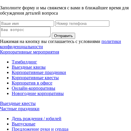
Заполните форму и мы свяжемся с вами в ближайшее время для
обсуждения деталей вопроса
Отправить
Нажимая на кнопку вы соглашаетесь с условиями
политики
конфиденциальности
Корпоративные мероприятия
Тимбилдинг
Выездные квизы
Корпоративные праздники
Корпоративные квесты
Корпоратив в офисе
Онлайн-корпоративы
Новогодние корпоративы
Выездные квесты
Частные праздники
День рождения / юбилей
Выпускные
Предложение руки и сердца