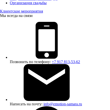
Организация свадьбы
Клиентские мероприятия
Мы всегда на связи
Позвонить по телефону:
+7 917 813-53-62
Написать на почту:
info@emotion-samara.ru