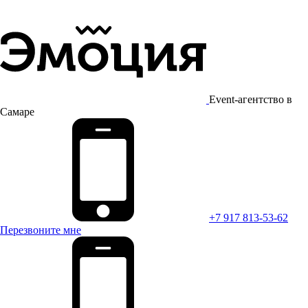
Event-агентство в
Самаре
+7 917 813-53-62
Перезвоните мне