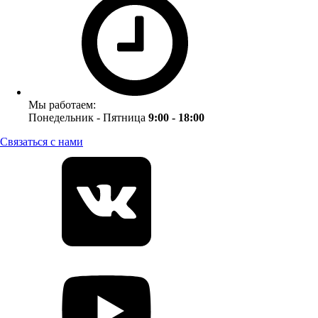
Мы работаем:
Понедельник - Пятница
9:00 - 18:00
Связаться с нами