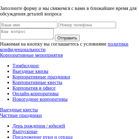
Заполните форму и мы свяжемся с вами в ближайшее время для
обсуждения деталей вопроса
Отправить
Нажимая на кнопку вы соглашаетесь с условиями
политики
конфиденциальности
Корпоративные мероприятия
Тимбилдинг
Выездные квизы
Корпоративные праздники
Корпоративные квесты
Корпоратив в офисе
Онлайн-корпоративы
Новогодние корпоративы
Выездные квесты
Частные праздники
День рождения / юбилей
Выпускные
Предложение руки и сердца