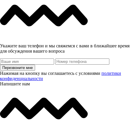
Укажите ваш телефон и мы свяжемся с вами в ближайшее время
для обсуждения вашего вопроса
Перезвоните мне
Нажимая на кнопку вы соглашаетесь с условиями
политики
конфиденциальности
Напишите нам