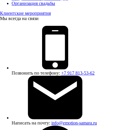
Организация свадьбы
Клиентские мероприятия
Мы всегда на связи
Позвонить по телефону:
+7 917 813-53-62
Написать на почту:
info@emotion-samara.ru