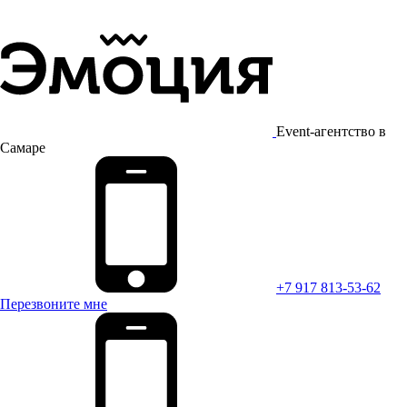
Event-агентство в
Самаре
+7 917 813-53-62
Перезвоните мне