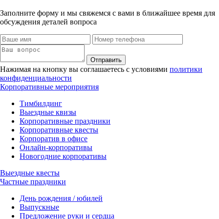
Заполните форму и мы свяжемся с вами в ближайшее время для
обсуждения деталей вопроса
Отправить
Нажимая на кнопку вы соглашаетесь с условиями
политики
конфиденциальности
Корпоративные мероприятия
Тимбилдинг
Выездные квизы
Корпоративные праздники
Корпоративные квесты
Корпоратив в офисе
Онлайн-корпоративы
Новогодние корпоративы
Выездные квесты
Частные праздники
День рождения / юбилей
Выпускные
Предложение руки и сердца