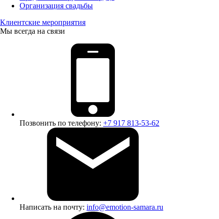
Организация свадьбы
Клиентские мероприятия
Мы всегда на связи
Позвонить по телефону:
+7 917 813-53-62
Написать на почту:
info@emotion-samara.ru