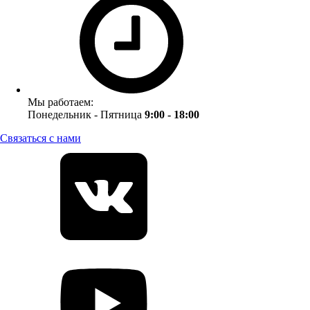
Мы работаем:
Понедельник - Пятница
9:00 - 18:00
Связаться с нами