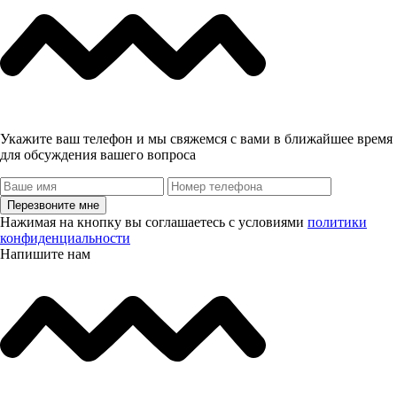
Укажите ваш телефон и мы свяжемся с вами в ближайшее время
для обсуждения вашего вопроса
Перезвоните мне
Нажимая на кнопку вы соглашаетесь с условиями
политики
конфиденциальности
Напишите нам