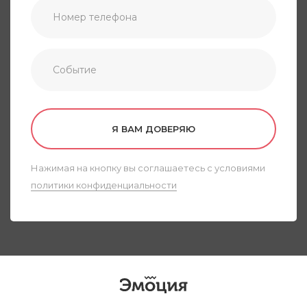
Я ВАМ ДОВЕРЯЮ
Нажимая на кнопку вы соглашаетесь с условиями
политики конфиденциальности