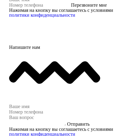
Перезвоните мне
Нажимая на кнопку вы соглашаетесь с условиями
политики конфиденциальности
Напишите нам
Отправить
Нажимая на кнопку вы соглашаетесь с условиями
политики конфиденциальности