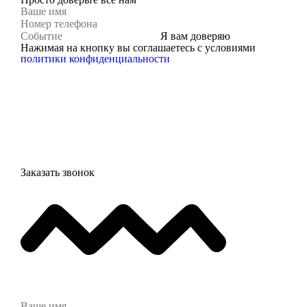
Я вам доверяю
Нажимая на кнопку вы соглашаетесь с условиями
политики конфиденциальности
Заказать звонок