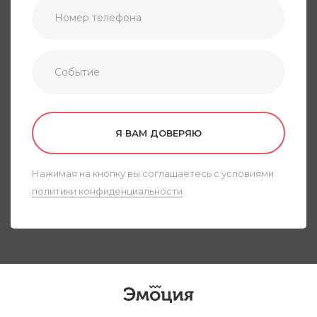
Я ВАМ ДОВЕРЯЮ
Нажимая на кнопку вы соглашаетесь с условиями
политики конфиденциальности