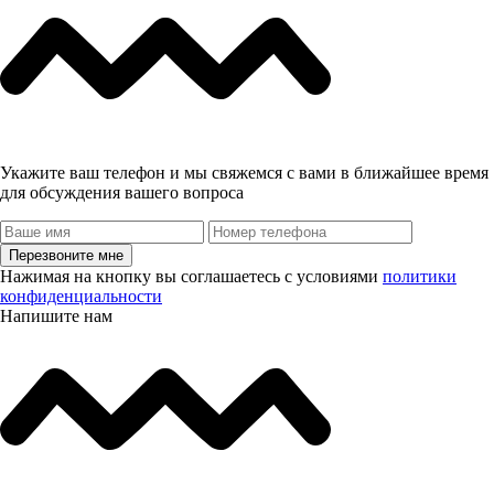
Укажите ваш телефон и мы свяжемся с вами в ближайшее время
для обсуждения вашего вопроса
Перезвоните мне
Нажимая на кнопку вы соглашаетесь с условиями
политики
конфиденциальности
Напишите нам