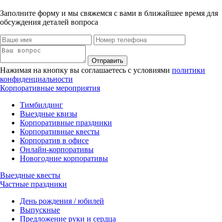
Заполните форму и мы свяжемся с вами в ближайшее время для
обсуждения деталей вопроса
Отправить
Нажимая на кнопку вы соглашаетесь с условиями
политики
конфиденциальности
Корпоративные мероприятия
Тимбилдинг
Выездные квизы
Корпоративные праздники
Корпоративные квесты
Корпоратив в офисе
Онлайн-корпоративы
Новогодние корпоративы
Выездные квесты
Частные праздники
День рождения / юбилей
Выпускные
Предложение руки и сердца