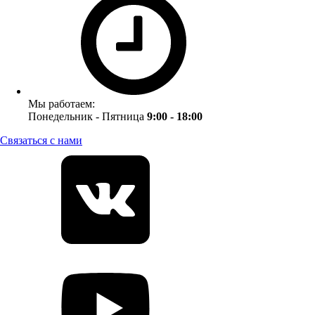
Мы работаем:
Понедельник - Пятница
9:00 - 18:00
Связаться с нами