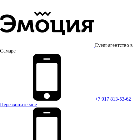
Event-агентство в
Самаре
+7 917 813-53-62
Перезвоните мне