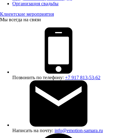
Организация свадьбы
Клиентские мероприятия
Мы всегда на связи
Позвонить по телефону:
+7 917 813-53-62
Написать на почту:
info@emotion-samara.ru