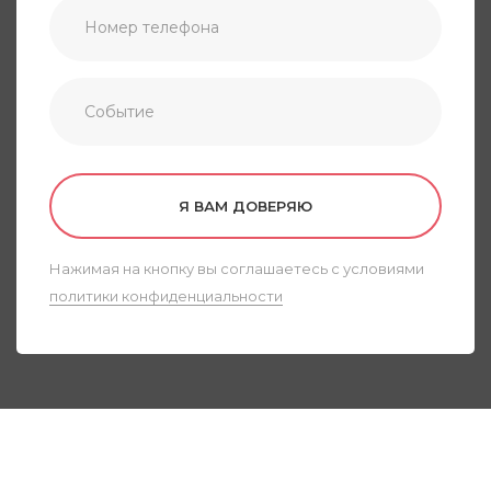
Я ВАМ ДОВЕРЯЮ
Нажимая на кнопку вы соглашаетесь с условиями
политики конфиденциальности