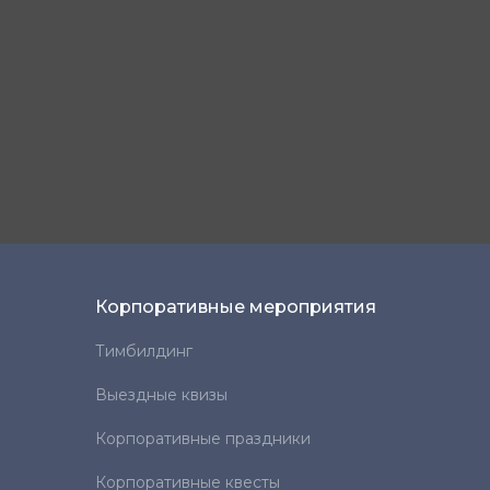
Корпоративные мероприятия
Тимбилдинг
Выездные квизы
Корпоративные праздники
Корпоративные квесты