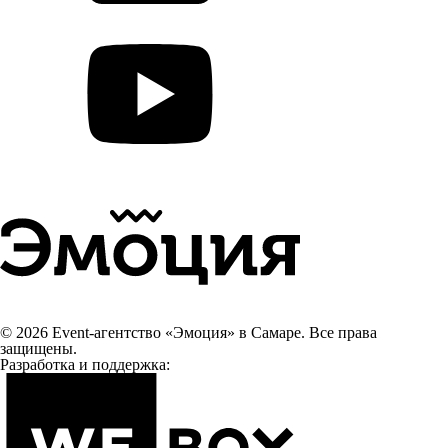
© 2026 Event-агентство «Эмоция» в Самаре. Все права
защищены.
Разработка и поддержка: