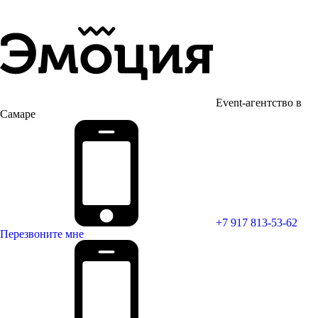
Event-агентство в
Самаре
+7 917 813-53-62
Перезвоните мне