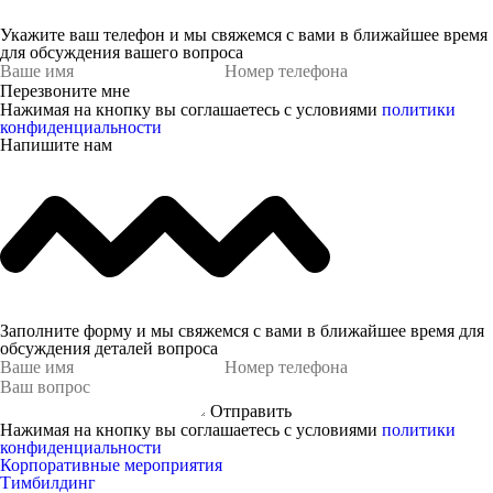
Укажите ваш телефон и мы свяжемся с вами в ближайшее время
для обсуждения вашего вопроса
Перезвоните мне
Нажимая на кнопку вы соглашаетесь с условиями
политики
конфиденциальности
Напишите нам
Заполните форму и мы свяжемся с вами в ближайшее время для
обсуждения деталей вопроса
Отправить
Нажимая на кнопку вы соглашаетесь с условиями
политики
конфиденциальности
Корпоративные мероприятия
Тимбилдинг