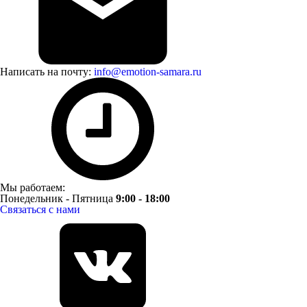
Написать на почту:
info@emotion-samara.ru
Мы работаем:
Понедельник - Пятница
9:00 - 18:00
Связаться с нами