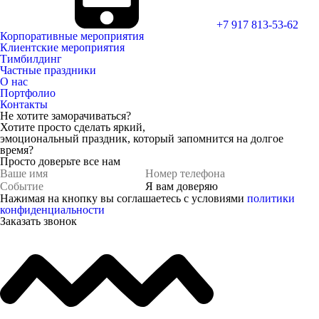
+7 917 813-53-62
Корпоративные мероприятия
Клиентские мероприятия
Тимбилдинг
Частные праздники
О нас
Портфолио
Контакты
Не хотите заморачиваться?
Хотите просто
сделать яркий,
эмоциональный праздник,
который запомнится на долгое
время?
Просто доверьте все нам
Я вам доверяю
Нажимая на кнопку вы соглашаетесь с условиями
политики
конфиденциальности
Заказать звонок