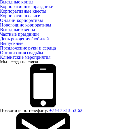
Выездные квизы
Корпоративные праздники
Корпоративные квесты
Корпоратив в офисе
Онлайн-корпоративы
Новогодние корпоративы
Выездные квесты
Частные праздники
День рождения / юбилей
Выпускные
Предложение руки и сердца
Организация свадьбы
Клиентские мероприятия
Мы всегда на связи
Позвонить по телефону:
+7 917 813-53-62