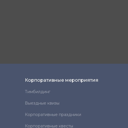
Корпоративные мероприятия
Тимбилдинг
Выездные квизы
Корпоративные праздники
Корпоративные квесты