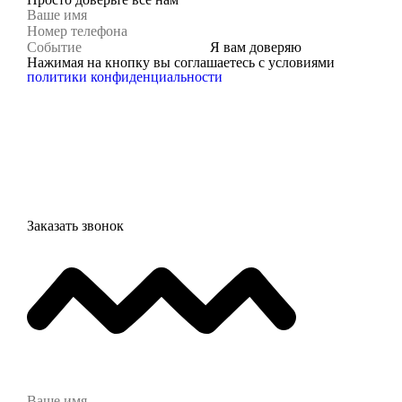
Я вам доверяю
Нажимая на кнопку вы соглашаетесь с условиями
политики конфиденциальности
Заказать звонок