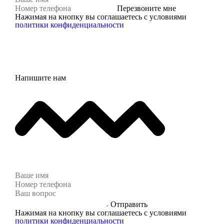
Перезвоните мне
Нажимая на кнопку вы соглашаетесь с условиями
политики конфиденциальности
Напишите нам
Отправить
Нажимая на кнопку вы соглашаетесь с условиями
политики конфиденциальности