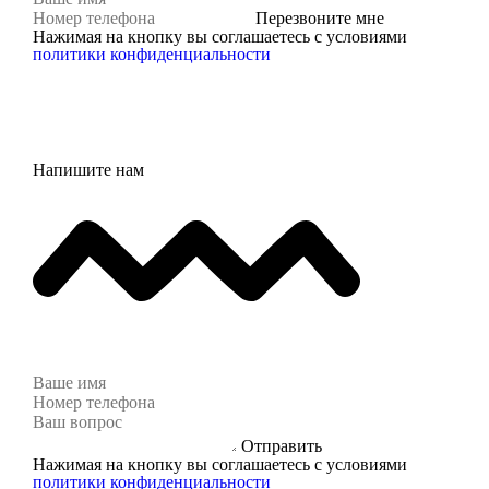
Перезвоните мне
Нажимая на кнопку вы соглашаетесь с условиями
политики конфиденциальности
Напишите нам
Отправить
Нажимая на кнопку вы соглашаетесь с условиями
политики конфиденциальности