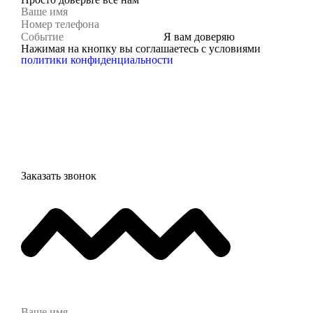
Я вам доверяю
Нажимая на кнопку вы соглашаетесь с условиями
политики конфиденциальности
Заказать звонок