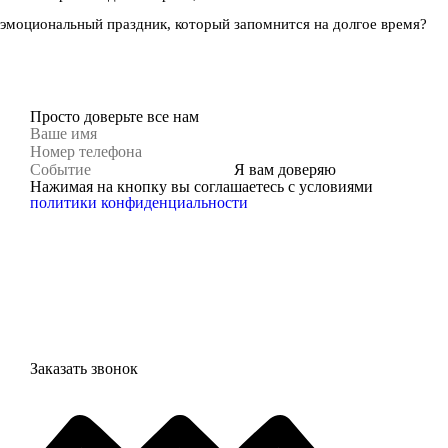
эмоциональный праздник,
который запомнится на долгое время?
Просто доверьте все нам
Я вам доверяю
Нажимая на кнопку вы соглашаетесь с условиями
политики конфиденциальности
Заказать звонок