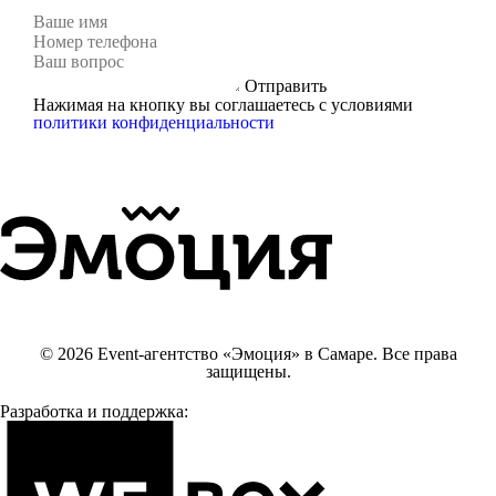
Отправить
Нажимая на кнопку вы соглашаетесь с условиями
политики конфиденциальности
© 2026 Event-агентство «Эмоция» в Самаре. Все права
защищены.
Разработка и поддержка: