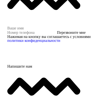
Перезвоните мне
Нажимая на кнопку вы соглашаетесь с условиями
политики конфиденциальности
Напишите нам