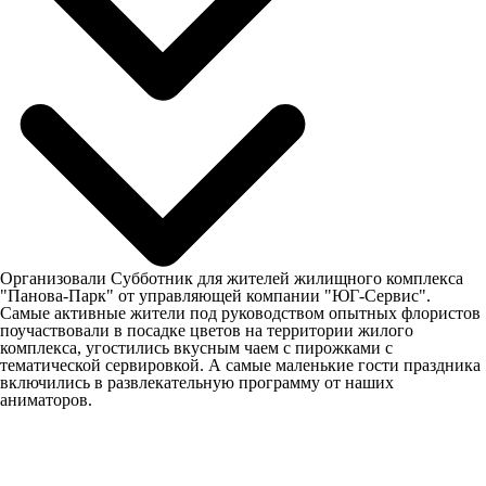
Организовали Субботник для жителей жилищного комплекса
"Панова-Парк" от управляющей компании "ЮГ-Сервис".
Самые активные жители под руководством опытных флористов
поучаствовали в посадке цветов на территории жилого
комплекса, угостились вкусным чаем с пирожками с
тематической сервировкой. А самые маленькие гости праздника
включились в развлекательную программу от наших
аниматоров.