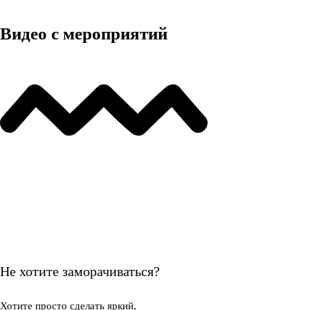
Видео с мероприятий
Не хотите заморачиваться?
Хотите просто
сделать яркий,