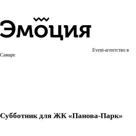
Event-агентство в
Самаре
Субботник для ЖК «Панова-Парк»