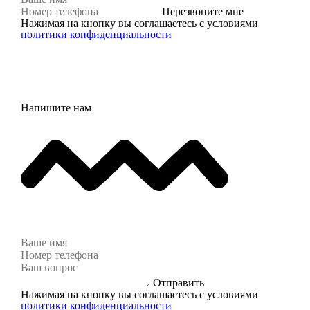
Перезвоните мне
Нажимая на кнопку вы соглашаетесь с условиями
политики конфиденциальности
Напишите нам
Отправить
Нажимая на кнопку вы соглашаетесь с условиями
политики конфиденциальности