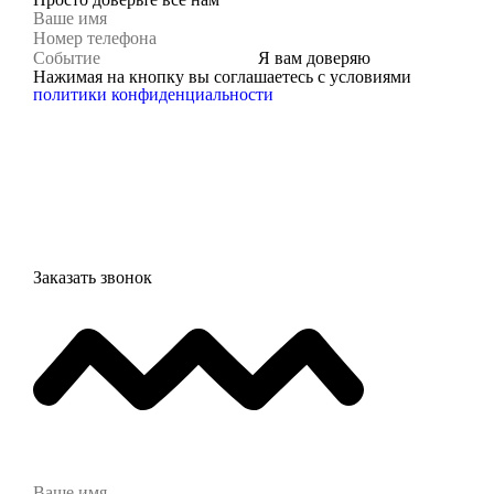
Я вам доверяю
Нажимая на кнопку вы соглашаетесь с условиями
политики конфиденциальности
Заказать звонок